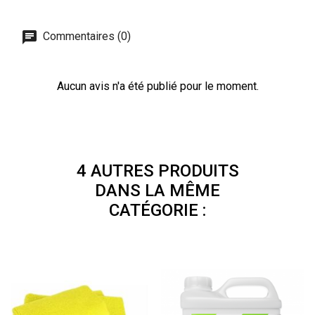
Commentaires (0)
Aucun avis n'a été publié pour le moment.
4 AUTRES PRODUITS
DANS LA MÊME
CATÉGORIE :