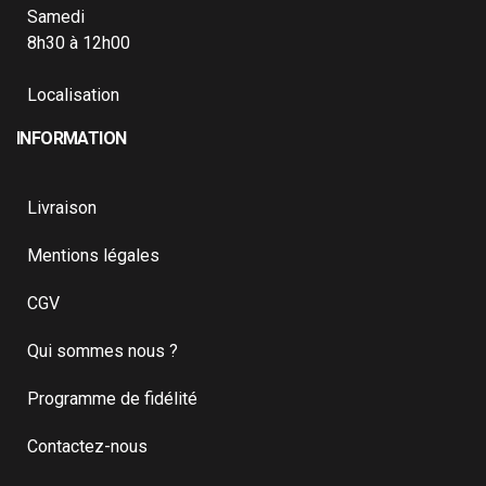
Samedi
8h30 à 12h00
Localisation
INFORMATION
Livraison
Mentions légales
CGV
Qui sommes nous ?
Programme de fidélité
Contactez-nous