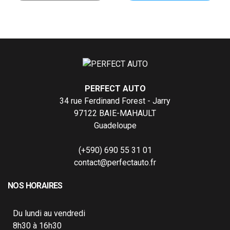
PERFECT AUTO
34 rue Ferdinand Forest - Jarry
97122 BAIE-MAHAULT
Guadeloupe
(+590) 690 55 31 01
contact@perfectauto.fr
NOS HORAIRES
Du lundi au vendredi
8h30 à 16h30