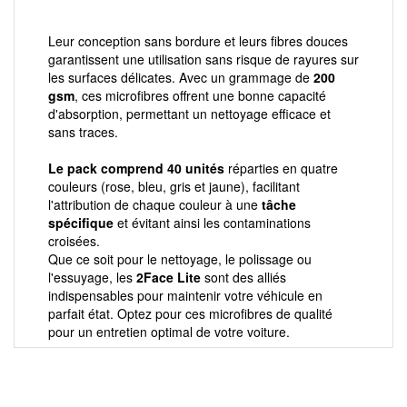
Leur conception sans bordure et leurs fibres douces
garantissent une utilisation sans risque de rayures sur
les surfaces délicates. Avec un grammage de
200
gsm
, ces microfibres offrent une bonne capacité
d'absorption, permettant un nettoyage efficace et
sans traces.
Le pack comprend 40 unités
réparties en quatre
couleurs (rose, bleu, gris et jaune), facilitant
l'attribution de chaque couleur à une
tâche
spécifique
et évitant ainsi les contaminations
croisées.
Que ce soit pour le nettoyage, le polissage ou
l'essuyage, les
2Face Lite
sont des alliés
indispensables pour maintenir votre véhicule en
parfait état. Optez pour ces microfibres de qualité
pour un entretien optimal de votre voiture.