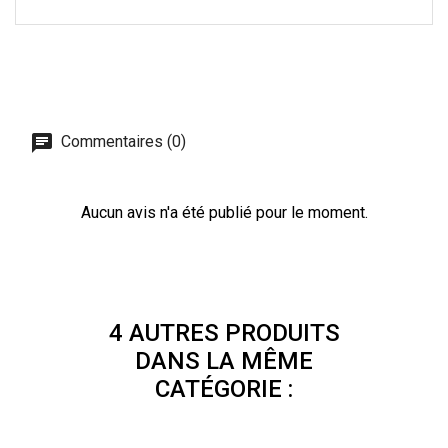
Commentaires (0)
Aucun avis n'a été publié pour le moment.
4 AUTRES PRODUITS
DANS LA MÊME
CATÉGORIE :