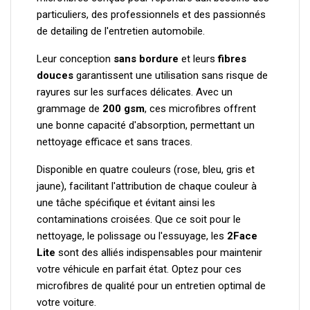
particuliers, des professionnels et des passionnés
de detailing de l'entretien automobile.
Leur conception
sans bordure
et leurs
fibres
douces
garantissent une utilisation sans risque de
rayures sur les surfaces délicates. Avec un
grammage de
200 gsm
, ces microfibres offrent
une bonne capacité d'absorption, permettant un
nettoyage efficace et sans traces.
Disponible en quatre couleurs (rose, bleu, gris et
jaune), facilitant l'attribution de chaque couleur à
une tâche spécifique et évitant ainsi les
contaminations croisées. Que ce soit pour le
nettoyage, le polissage ou l'essuyage, les
2Face
Lite
sont des alliés indispensables pour maintenir
votre véhicule en parfait état. Optez pour ces
microfibres de qualité pour un entretien optimal de
votre voiture.