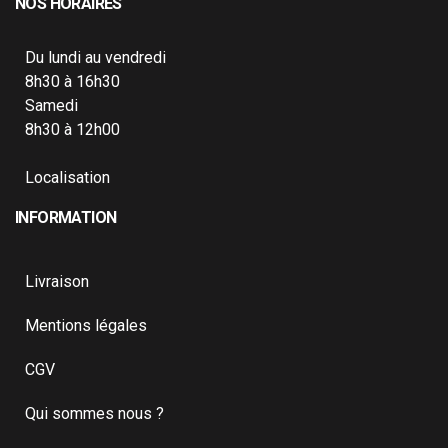
NOS HORAIRES
Du lundi au vendredi
8h30 à 16h30
Samedi
8h30 à 12h00
Localisation
INFORMATION
Livraison
Mentions légales
CGV
Qui sommes nous ?