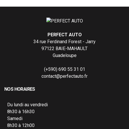
PERFECT AUTO
34 rue Ferdinand Forest - Jarry
97122 BAIE-MAHAULT
Guadeloupe
(+590) 690 55 31 01
contact@perfectauto.fr
NOS HORAIRES
Du lundi au vendredi
8h30 à 16h30
Samedi
8h30 à 12h00