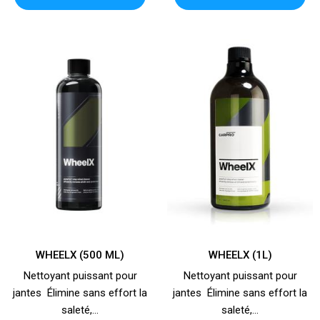
WHEELX (500 ML)
WHEELX (1L)
Nettoyant puissant pour
Nettoyant puissant pour
jantes Élimine sans effort la
jantes Élimine sans effort la
saleté,...
saleté,...