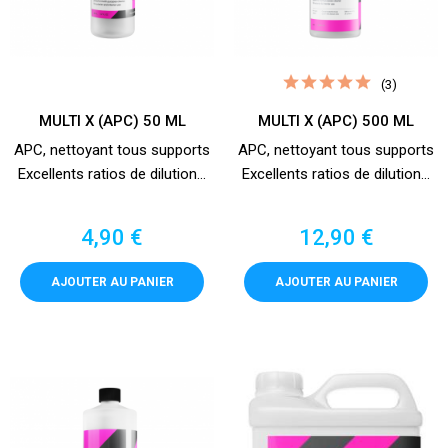
(3)
MULTI X (APC) 50 ML
MULTI X (APC) 500 ML
APC, nettoyant tous supports
APC, nettoyant tous supports
Excellents ratios de dilution...
Excellents ratios de dilution...
Prix
Prix
4,90 €
12,90 €
AJOUTER AU PANIER
AJOUTER AU PANIER