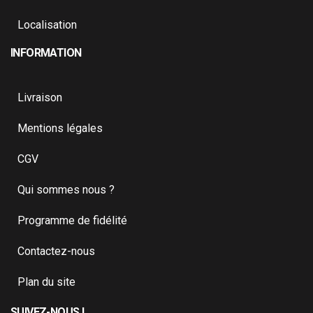
Localisation
INFORMATION
Livraison
Mentions légales
CGV
Qui sommes nous ?
Programme de fidélité
Contactez-nous
Plan du site
SUIVEZ-NOUS !