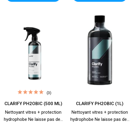
(3)
CLARIFY PH2OBIC (500 ML)
CLARIFY PH2OBIC (1L)
Nettoyant vitres + protection
Nettoyant vitres + protection
hydrophobe Ne laisse pas de...
hydrophobe Ne laisse pas de...