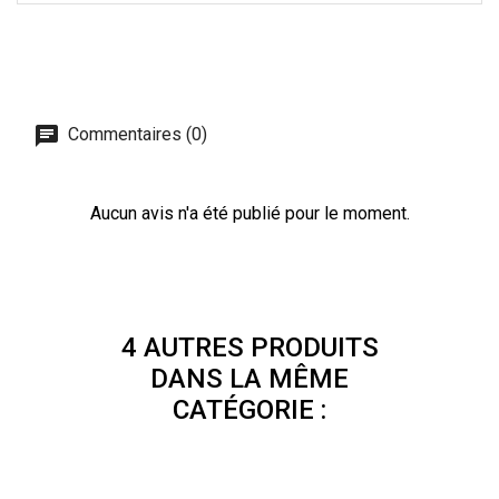
Commentaires (0)
Aucun avis n'a été publié pour le moment.
4 AUTRES PRODUITS
DANS LA MÊME
CATÉGORIE :