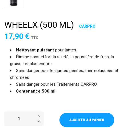
WHEELX (500 ML)
CARPRO
17,90 €
TTC
Nettoyant puissant
pour jantes
Élimine sans effort la saleté, la poussière de frein, la
graisse et plus encore
Sans danger pour les jantes peintes, thermolaquées et
chromées
Sans danger pour les Traitements CARPRO
C
ontenance 500 ml
AJOUTER AU PANIER