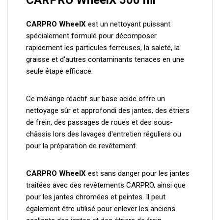
CARPRO WheelX 500 ml
CARPRO WheelX
est un nettoyant puissant
spécialement formulé pour décomposer
rapidement les particules ferreuses, la saleté, la
graisse et d'autres contaminants tenaces en une
seule étape efficace.
Ce mélange réactif sur base acide offre un
nettoyage sûr et approfondi des jantes, des étriers
de frein, des passages de roues et des sous-
châssis lors des lavages d'entretien réguliers ou
pour la préparation de revêtement.
CARPRO WheelX
est sans danger pour les jantes
traitées avec des revêtements CARPRO, ainsi que
pour les jantes chromées et peintes. Il peut
également être utilisé pour enlever les anciens