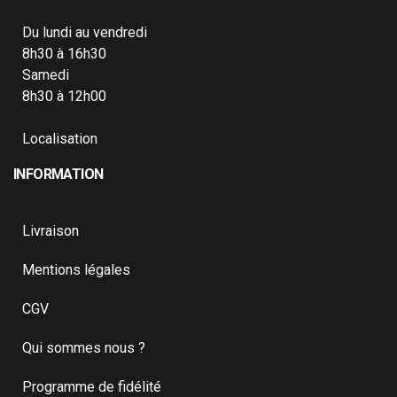
Du lundi au vendredi
8h30 à 16h30
Samedi
8h30 à 12h00
Localisation
INFORMATION
Livraison
Mentions légales
CGV
Qui sommes nous ?
Programme de fidélité