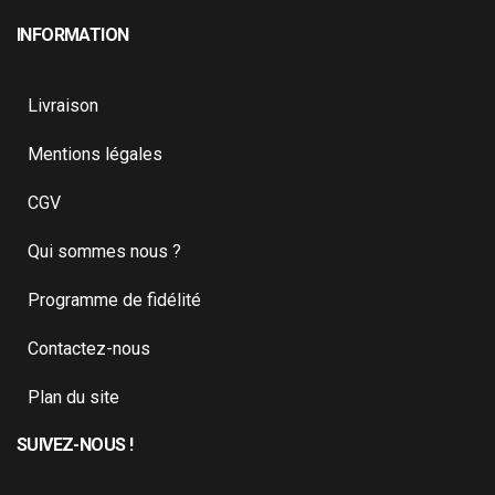
INFORMATION
Livraison
Mentions légales
CGV
Qui sommes nous ?
Programme de fidélité
Contactez-nous
Plan du site
SUIVEZ-NOUS !