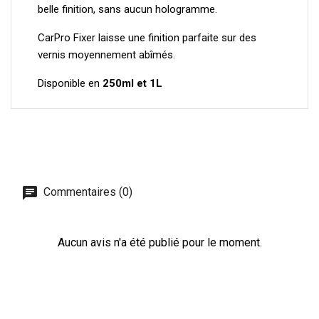
belle finition, sans aucun hologramme.
CarPro Fixer laisse une finition parfaite sur des
vernis moyennement abîmés.
Disponible en
250ml et 1L
Commentaires (0)
Aucun avis n'a été publié pour le moment.