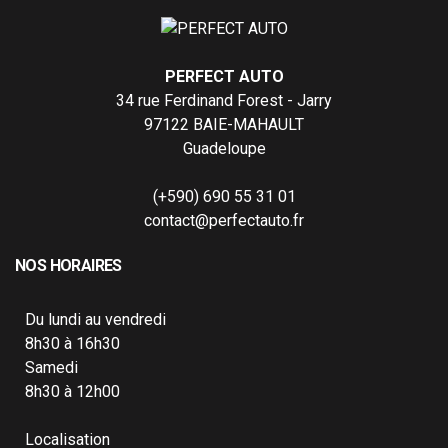
PERFECT AUTO
34 rue Ferdinand Forest - Jarry
97122 BAIE-MAHAULT
Guadeloupe
(+590) 690 55 31 01
contact@perfectauto.fr
NOS HORAIRES
Du lundi au vendredi
8h30 à 16h30
Samedi
8h30 à 12h00
Localisation