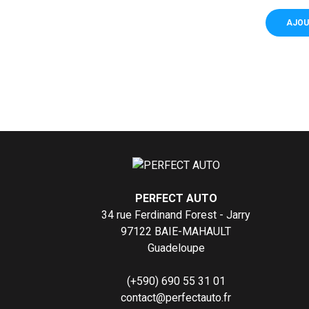
AJOU
PERFECT AUTO
34 rue Ferdinand Forest - Jarry
97122 BAIE-MAHAULT
Guadeloupe
(+590) 690 55 31 01
contact@perfectauto.fr