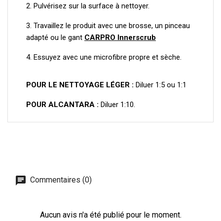
2. Pulvérisez sur la surface à nettoyer.
3. Travaillez le produit avec une brosse, un pinceau
adapté ou le gant
CARPRO Innerscrub
4. Essuyez avec une microfibre propre et sèche.
POUR LE NETTOYAGE LÉGER :
Diluer 1:5 ou 1:1
POUR ALCANTARA :
Diluer 1:10.
Commentaires (0)
Aucun avis n'a été publié pour le moment.