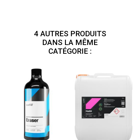
4 AUTRES PRODUITS
DANS LA MÊME
CATÉGORIE :