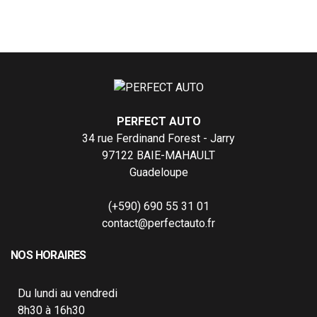
PERFECT AUTO
34 rue Ferdinand Forest - Jarry
97122 BAIE-MAHAULT
Guadeloupe
(+590) 690 55 31 01
contact@perfectauto.fr
NOS HORAIRES
Du lundi au vendredi
8h30 à 16h30