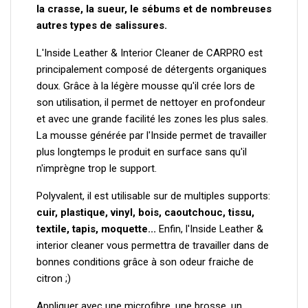
la crasse, la sueur, le sébums et de nombreuses
autres types de salissures.
L'Inside Leather & Interior Cleaner de CARPRO est
principalement composé de détergents organiques
doux. Grâce à la légère mousse qu'il crée lors de
son utilisation, il permet de nettoyer en profondeur
et avec une grande facilité les zones les plus sales.
La mousse générée par l'Inside permet de travailler
plus longtemps le produit en surface sans qu'il
n'imprègne trop le support.
Polyvalent, il est utilisable sur de multiples supports:
cuir, plastique, vinyl, bois, caoutchouc, tissu,
textile, tapis, moquette...
Enfin, l'Inside Leather &
interior cleaner vous permettra de travailler dans de
bonnes conditions grâce à son odeur fraiche de
citron ;)
Appliquer avec une microfibre, une brosse, un