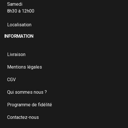
Samedi
8h30 à 12h00
Localisation
INFORMATION
Livraison
Mentions légales
CGV
Qui sommes nous ?
Programme de fidélité
Contactez-nous