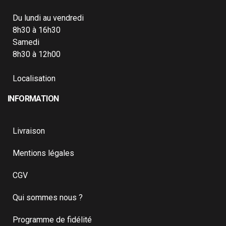
Du lundi au vendredi
8h30 à 16h30
Samedi
8h30 à 12h00
Localisation
INFORMATION
Livraison
Mentions légales
CGV
Qui sommes nous ?
Programme de fidélité