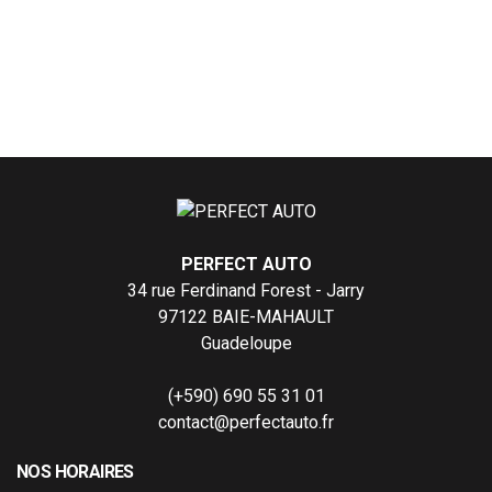
PERFECT AUTO
34 rue Ferdinand Forest - Jarry
97122 BAIE-MAHAULT
Guadeloupe
(+590) 690 55 31 01
contact@perfectauto.fr
NOS HORAIRES